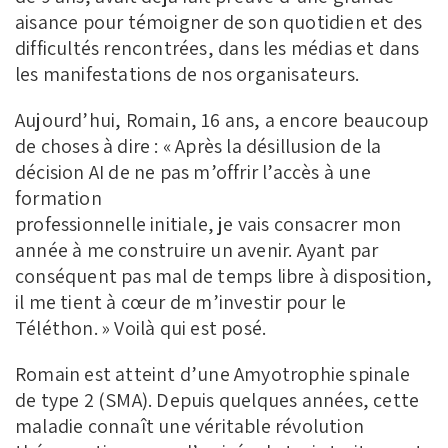
aisance pour témoigner de son quotidien et des
difficultés rencontrées, dans les médias et dans
les manifestations de nos organisateurs.
Aujourd’hui, Romain, 16 ans, a encore beaucoup
de choses à dire : « Après la désillusion de la
décision AI de ne pas m’offrir l’accès à une
formation
professionnelle initiale, je vais consacrer mon
année à me construire un avenir. Ayant par
conséquent pas mal de temps libre à disposition,
il me tient à cœur de m’investir pour le
Téléthon. » Voilà qui est posé.
Romain est atteint d’une Amyotrophie spinale
de type 2 (SMA). Depuis quelques années, cette
maladie connaît une véritable révolution