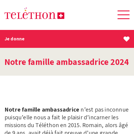
Je donne
Notre famille ambassadrice 2024
Notre famille ambassadrice
n’est pas inconnue
puisqu’elle nous a fait le plaisir d’incarner les
missions du Téléthon en 2015. Romain, alors âgé
de 9 ans, avait déjà fait preuve d’une grande