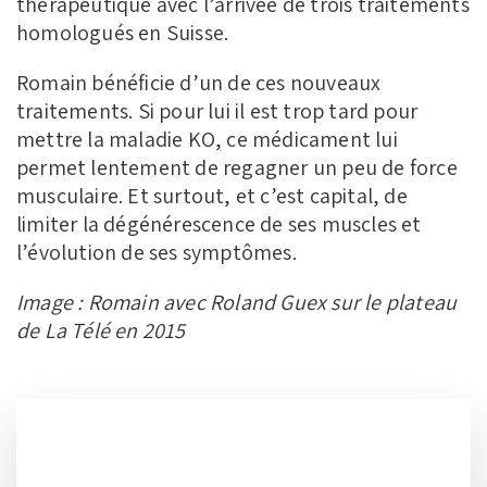
thérapeutique avec l’arrivée de trois traitements
homologués en Suisse.
Romain bénéficie d’un de ces nouveaux
traitements. Si pour lui il est trop tard pour
mettre la maladie KO, ce médicament lui
permet lentement de regagner un peu de force
musculaire. Et surtout, et c’est capital, de
limiter la dégénérescence de ses muscles et
l’évolution de ses symptômes.
Image : Romain avec Roland Guex sur le plateau
de La Télé en 2015