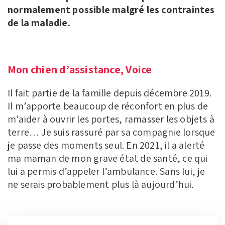
normalement possible malgré les contraintes
de la maladie.
Mon chien d’assistance, Voice
Il fait partie de la famille depuis décembre 2019.
Il m’apporte beaucoup de réconfort en plus de
m’aider à ouvrir les portes, ramasser les objets à
terre… Je suis rassuré par sa compagnie lorsque
je passe des moments seul. En 2021, il a alerté
ma maman de mon grave état de santé, ce qui
lui a permis d’appeler l’ambulance. Sans lui, je
ne serais probablement plus là aujourd’hui.