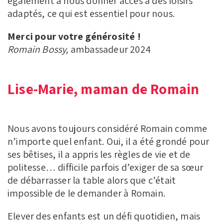
également à nous donner accès à des loisirs
adaptés, ce qui est essentiel pour nous.
Merci pour votre générosité !
Romain Bossy,
ambassadeur 2024
Lise-Marie, maman de Romain
Nous avons toujours considéré Romain comme
n’importe quel enfant. Oui, il a été grondé pour
ses bêtises, il a appris les règles de vie et de
politesse… difficile parfois d’exiger de sa sœur
de débarrasser la table alors que c’était
impossible de le demander à Romain.
Elever des enfants est un défi quotidien, mais