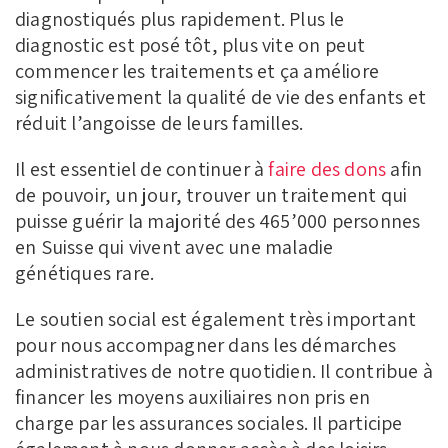
diagnostiqués plus rapidement. Plus le
diagnostic est posé tôt, plus vite on peut
commencer les traitements et ça améliore
significativement la qualité de vie des enfants et
réduit l’angoisse de leurs familles.
Il est essentiel de continuer à
faire des dons
afin
de pouvoir, un jour, trouver un traitement qui
puisse guérir la majorité des 465’000 personnes
en Suisse qui vivent avec une maladie
génétiques rare.
Le soutien social est également très important
pour nous accompagner dans les démarches
administratives de notre quotidien. Il contribue à
financer les moyens auxiliaires non pris en
charge par les assurances sociales. Il participe