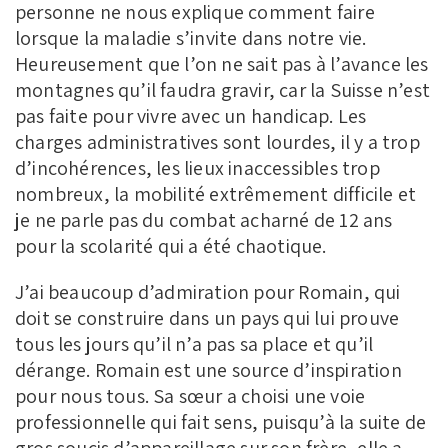
personne ne nous explique comment faire
lorsque la maladie s’invite dans notre vie.
Heureusement que l’on ne sait pas à l’avance les
montagnes qu’il faudra gravir, car la Suisse n’est
pas faite pour vivre avec un handicap. Les
charges administratives sont lourdes, il y a trop
d’incohérences, les lieux inaccessibles trop
nombreux, la mobilité extrêmement difficile et
je ne parle pas du combat acharné de 12 ans
pour la scolarité qui a été chaotique.
J’ai beaucoup d’admiration pour Romain, qui
doit se construire dans un pays qui lui prouve
tous les jours qu’il n’a pas sa place et qu’il
dérange. Romain est une source d’inspiration
pour nous tous. Sa sœur a choisi une voie
professionnelle qui fait sens, puisqu’à la suite de