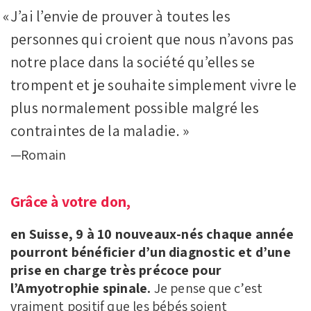
J’ai l’envie de prouver à toutes les
personnes qui croient que nous n’avons pas
notre place dans la société qu’elles se
trompent et je souhaite simplement vivre le
plus normalement possible malgré les
contraintes de la maladie.
Romain
Grâce à votre don,
en Suisse, 9 à 10 nouveaux-nés chaque année
pourront bénéficier d’un diagnostic et d’une
prise en charge très précoce pour
l’Amyotrophie spinale.
Je pense que c’est
vraiment positif que les bébés soient