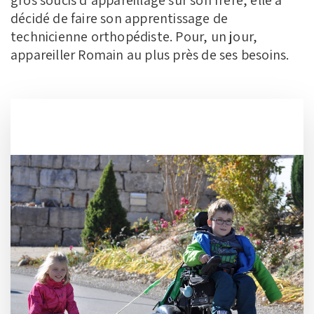
gros soucis d’appareillage sur son frère, elle a
décidé de faire son apprentissage de
technicienne orthopédiste. Pour, un jour,
appareiller Romain au plus près de ses besoins.