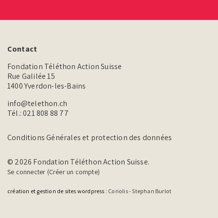
Contact
Fondation Téléthon Action Suisse
Rue Galilée 15
1400 Yverdon-les-Bains
info@telethon.ch
Tél.:
021 808 88 77
Conditions Générales et protection des données
© 2026 Fondation Téléthon Action Suisse.
Se connecter (Créer un compte)
création et gestion de sites wordpress :
Coriolis - Stephan Burlot