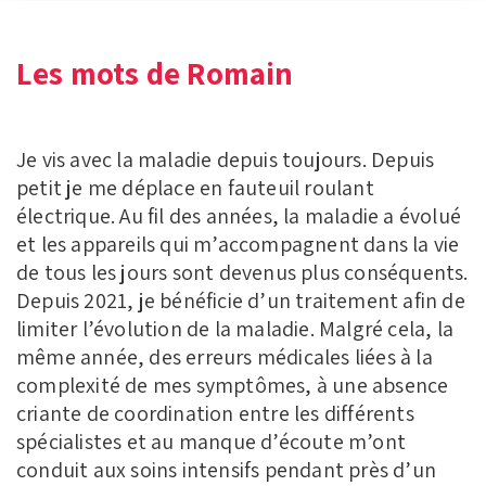
Les mots de Romain
Je vis avec la maladie depuis toujours. Depuis
petit je me déplace en fauteuil roulant
électrique. Au fil des années, la maladie a évolué
et les appareils qui m’accompagnent dans la vie
de tous les jours sont devenus plus conséquents.
Depuis 2021, je bénéficie d’un traitement afin de
limiter l’évolution de la maladie. Malgré cela, la
même année, des erreurs médicales liées à la
complexité de mes symptômes, à une absence
criante de coordination entre les différents
spécialistes et au manque d’écoute m’ont
conduit aux soins intensifs pendant près d’un