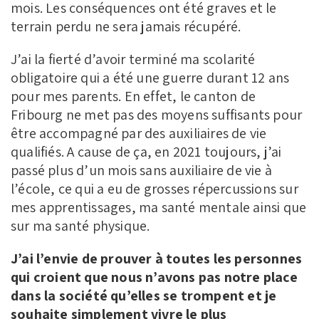
mois. Les conséquences ont été graves et le
terrain perdu ne sera jamais récupéré.
J’ai la fierté d’avoir terminé ma scolarité
obligatoire qui a été une guerre durant 12 ans
pour mes parents. En effet, le canton de
Fribourg ne met pas des moyens suffisants pour
être accompagné par des auxiliaires de vie
qualifiés. A cause de ça, en 2021 toujours, j’ai
passé plus d’un mois sans auxiliaire de vie à
l’école, ce qui a eu de grosses répercussions sur
mes apprentissages, ma santé mentale ainsi que
sur ma santé physique.
J’ai l’envie de prouver à toutes les personnes
qui croient que nous n’avons pas notre place
dans la société qu’elles se trompent et je
souhaite simplement vivre le plus