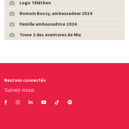
Logo Téléthon
Romain Bossy, ambassadeur 2024
Famille ambassadrice 2024
Tome 2 des aventures de Mia
Restons connectés
Suivez-nous