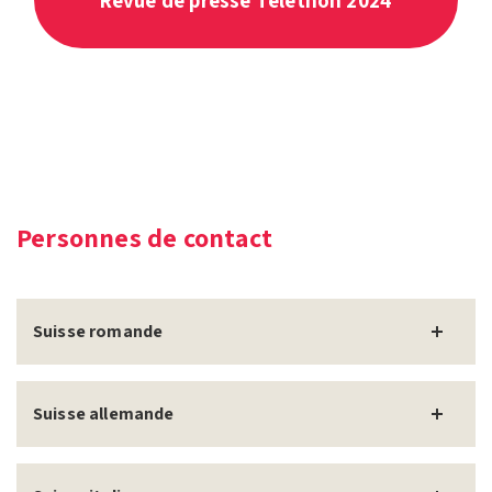
Revue de presse Téléthon 2024
Personnes de contact
Suisse romande
Suisse allemande