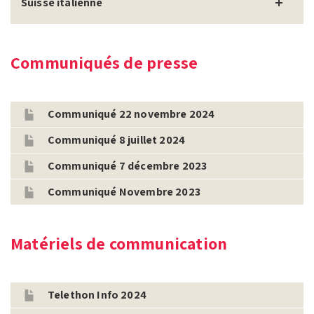
Suisse italienne
Communiqués de presse
Communiqué 22 novembre 2024
Communiqué 8 juillet 2024
Communiqué 7 décembre 2023
Communiqué Novembre 2023
Matériels de communication
Telethon Info 2024