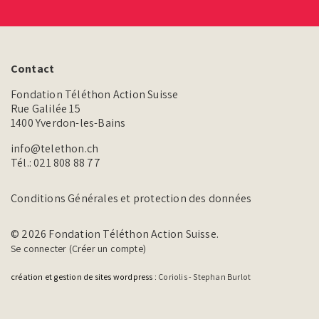
Contact
Fondation Téléthon Action Suisse
Rue Galilée 15
1400 Yverdon-les-Bains
info@telethon.ch
Tél.:
021 808 88 77
Conditions Générales et protection des données
© 2026 Fondation Téléthon Action Suisse.
Se connecter (Créer un compte)
création et gestion de sites wordpress :
Coriolis - Stephan Burlot