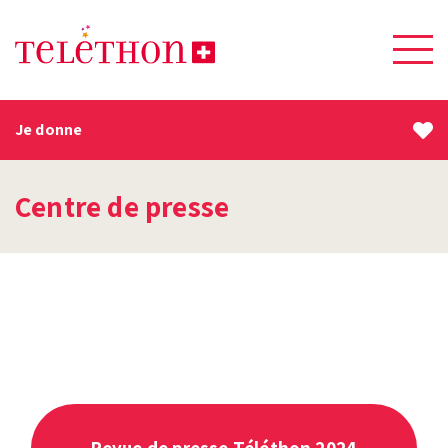
Je donne
Centre de presse