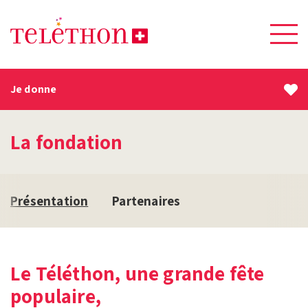
Je donne
La fondation
Présentation
Partenaires
Le Téléthon, une grande fête
populaire,