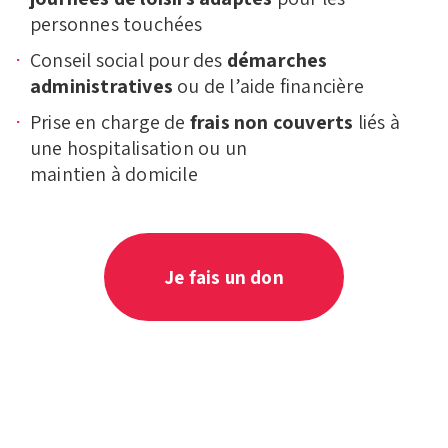
personnes touchées
Conseil social pour des
démarches
administratives
ou de l’aide financière
Prise en charge de
frais non couverts
liés à
une hospitalisation ou un
maintien à domicile
Je fais un don