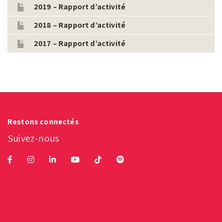
2019 – Rapport d’activité
2018 – Rapport d’activité
2017 – Rapport d’activité
Restons connectés
Suivez-nous