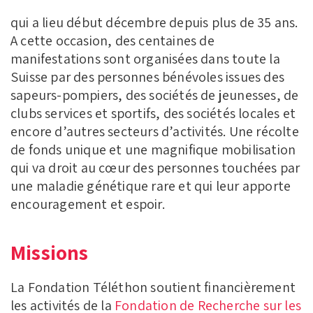
qui a lieu début décembre depuis plus de 35 ans.
A cette occasion, des centaines de
manifestations sont organisées dans toute la
Suisse par des personnes bénévoles issues des
sapeurs-pompiers, des sociétés de jeunesses, de
clubs services et sportifs, des sociétés locales et
encore d’autres secteurs d’activités. Une récolte
de fonds unique et une magnifique mobilisation
qui va droit au cœur des personnes touchées par
une maladie génétique rare et qui leur apporte
encouragement et espoir.
Missions
La Fondation Téléthon soutient financièrement
les activités de la
Fondation de Recherche sur les