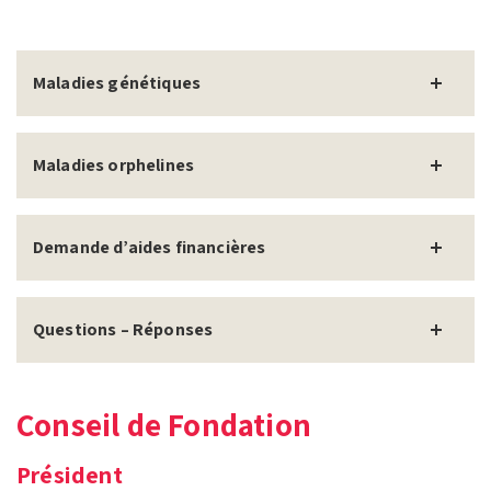
Maladies génétiques
Maladies orphelines
Demande d’aides financières
Questions – Réponses
Conseil de Fondation
Président