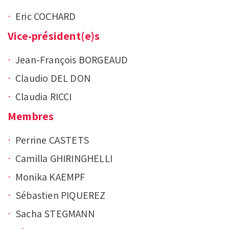
Eric COCHARD
Vice-président(e)s
Jean-François BORGEAUD
Claudio DEL DON
Claudia RICCI
Membres
Perrine CASTETS
Camilla GHIRINGHELLI
Monika KAEMPF
Sébastien PIQUEREZ
Sacha STEGMANN