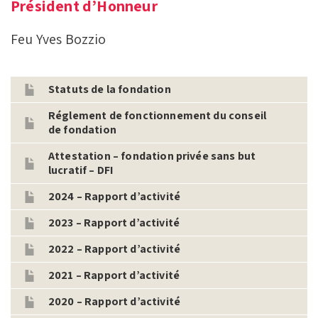
Président d’Honneur
Feu Yves Bozzio
Statuts de la fondation
Réglement de fonctionnement du conseil
de fondation
Attestation – fondation privée sans but
lucratif – DFI
2024 – Rapport d’activité
2023 – Rapport d’activité
2022 – Rapport d’activité
2021 – Rapport d’activité
2020 – Rapport d’activité