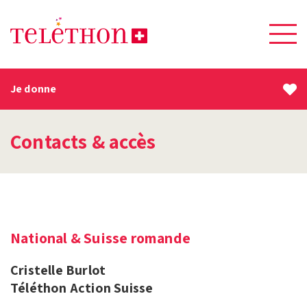
Je donne
Contacts & accès
National & Suisse romande
Cristelle Burlot
Téléthon Action Suisse