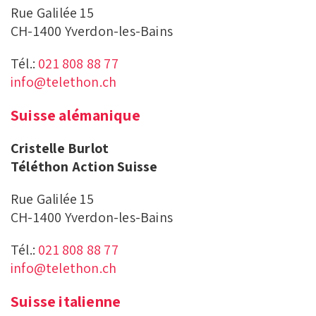
Rue Galilée 15
CH-1400 Yverdon-les-Bains
Tél.:
021 808 88 77
info@telethon.ch
Suisse alémanique
Cristelle Burlot
Téléthon Action Suisse
Rue Galilée 15
CH-1400 Yverdon-les-Bains
Tél.:
021 808 88 77
info@telethon.ch
Suisse italienne