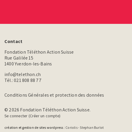
Contact
Fondation Téléthon Action Suisse
Rue Galilée 15
1400 Yverdon-les-Bains
info@telethon.ch
Tél.:
021 808 88 77
Conditions Générales et protection des données
© 2026 Fondation Téléthon Action Suisse.
Se connecter (Créer un compte)
création et gestion de sites wordpress :
Coriolis - Stephan Burlot