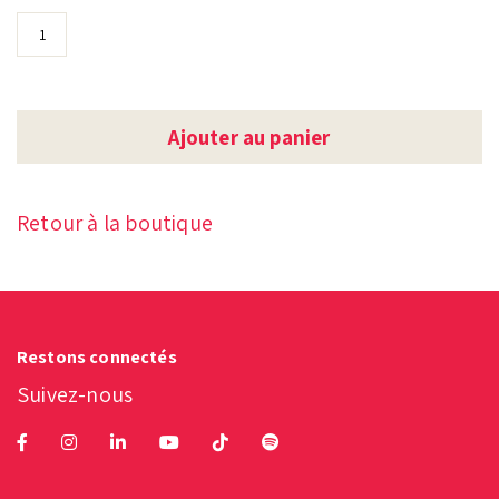
Ajouter au panier
Retour à la boutique
Restons connectés
Suivez-nous