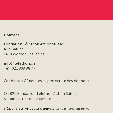
Contact
Fondation Téléthon Action Suisse
Rue Galilée 15
1400 Yverdon-les-Bains
info@telethon.ch
Tél.:
021 808 88 77
Conditions Générales et protection des données
© 2026 Fondation Téléthon Action Suisse.
Se connecter (Créer un compte)
création et gestion de sites wordpress :
Coriolis - Stephan Burlot