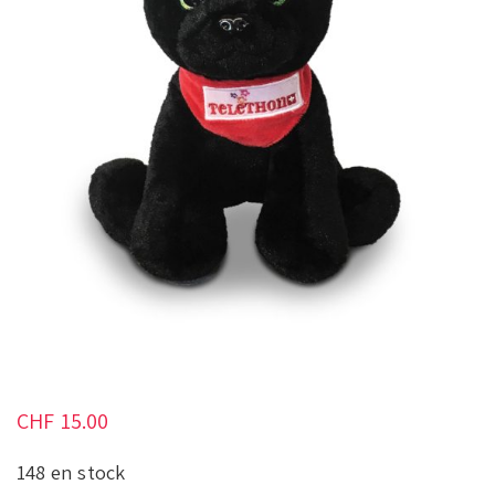
CHF
15.00
148 en stock