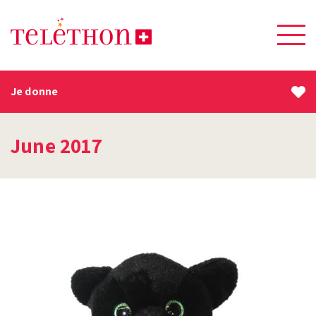
Je donne
June 2017