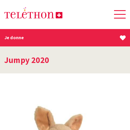
Je donne
Jumpy 2020