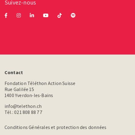
Suivez-nous
Contact
Fondation Téléthon Action Suisse
Rue Galilée 15
1400 Yverdon-les-Bains
info@telethon.ch
Tél.:
021 808 88 77
Conditions Générales et protection des données