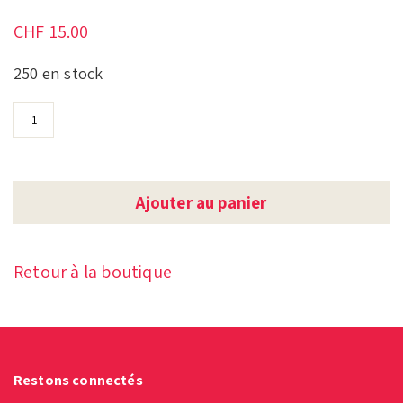
CHF
15.00
250 en stock
Ajouter au panier
Retour à la boutique
Restons connectés