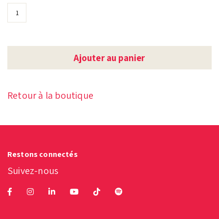
Ajouter au panier
Retour à la boutique
Restons connectés
Suivez-nous