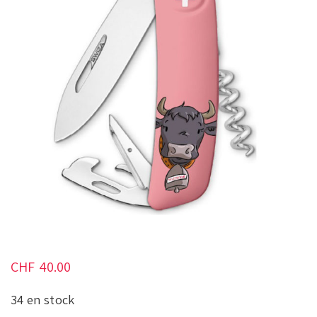
CHF
40.00
34 en stock