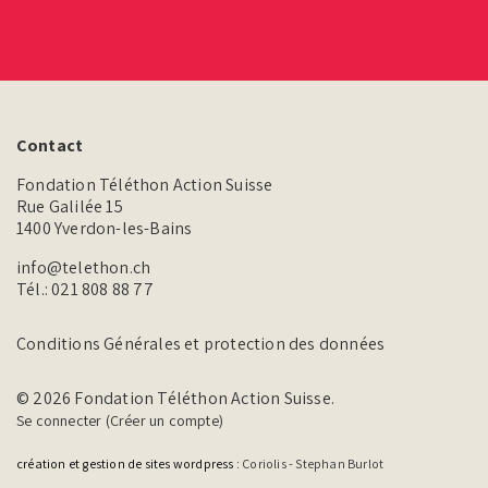
Contact
Fondation Téléthon Action Suisse
Rue Galilée 15
1400 Yverdon-les-Bains
info@telethon.ch
Tél.:
021 808 88 77
Conditions Générales et protection des données
© 2026 Fondation Téléthon Action Suisse.
Se connecter (Créer un compte)
création et gestion de sites wordpress :
Coriolis - Stephan Burlot