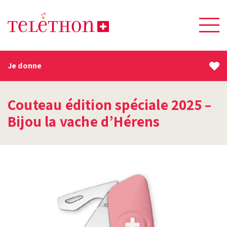
Je donne
Couteau édition spéciale 2025 –
Bijou la vache d’Hérens