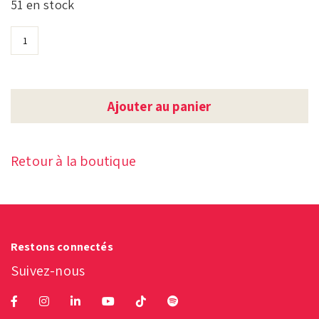
51 en stock
Ajouter au panier
Retour à la boutique
Restons connectés
Suivez-nous