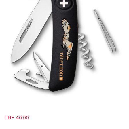
CHF
40.00