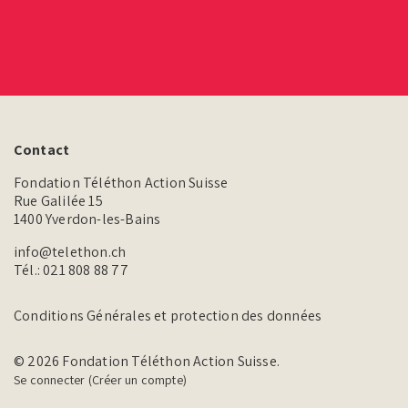
Contact
Fondation Téléthon Action Suisse
Rue Galilée 15
1400 Yverdon-les-Bains
info@telethon.ch
Tél.:
021 808 88 77
Conditions Générales et protection des données
© 2026 Fondation Téléthon Action Suisse.
Se connecter (Créer un compte)