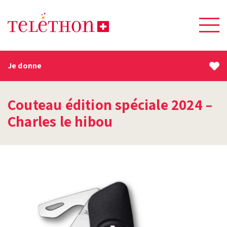
Je donne
Couteau édition spéciale 2024 –
Charles le hibou