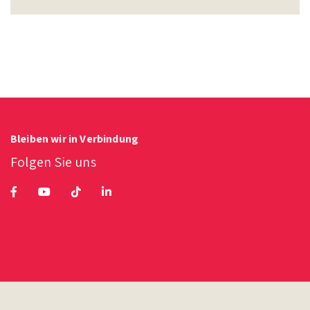
Bleiben wir in Verbindung
Folgen Sie uns