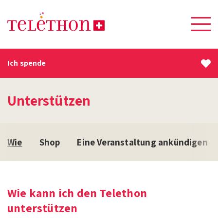
Ich spende
Unterstützen
Wie
Shop
Eine Veranstaltung ankündigen
Wie kann ich den Telethon
unterstützen