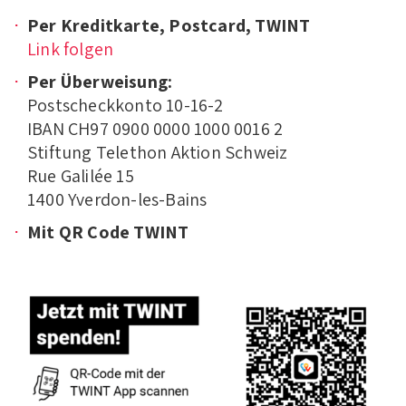
Per Kreditkarte, Postcard, TWINT
Link folgen
Per Überweisung:
Postscheckkonto 10-16-2
IBAN CH97 0900 0000 1000 0016 2
Stiftung Telethon Aktion Schweiz
Rue Galilée 15
1400 Yverdon-les-Bains
Mit QR Code TWINT