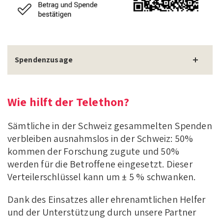
Spendenzusage
Wie hilft der Telethon?
Sämtliche in der Schweiz gesammelten Spenden
verbleiben ausnahmslos in der Schweiz: 50%
kommen der Forschung zugute und 50%
werden für die Betroffene eingesetzt. Dieser
Verteilerschlüssel kann um ± 5 % schwanken.
Dank des Einsatzes aller ehrenamtlichen Helfer
und der Unterstützung durch unsere Partner