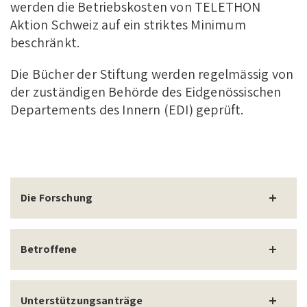
werden die Betriebskosten von TELETHON
Aktion Schweiz auf ein striktes Minimum
beschränkt.
Die Bücher der Stiftung werden regelmässig von
der zuständigen Behörde des Eidgenössischen
Departements des Innern (EDI) geprüft.
Die Forschung
Betroffene
Unterstützungsanträge