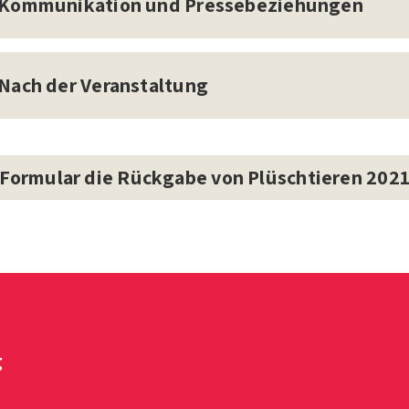
 Kommunikation und Pressebeziehungen
 Nach der Veranstaltung
Formular die Rückgabe von Plüschtieren 202
g