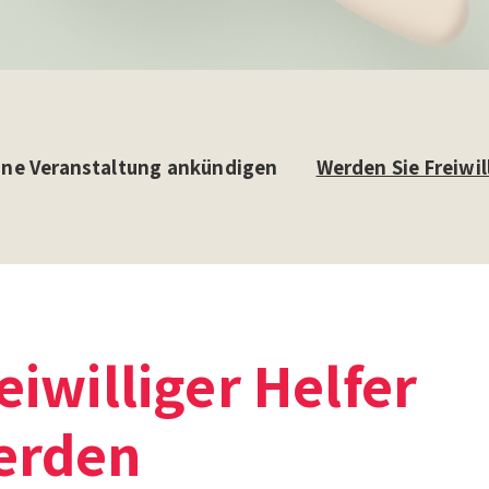
ine Veranstaltung ankündigen
Werden Sie Freiwil
eiwilliger Helfer
erden