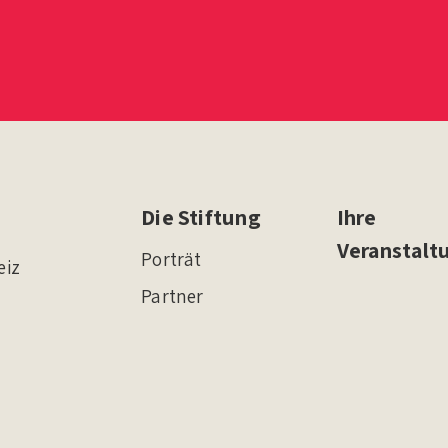
Die Stiftung
Ihre
Veranstalt
Porträt
eiz
Partner