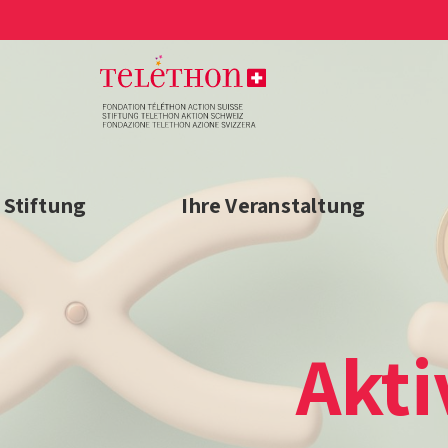
 Stiftung
Ihre Veranstaltung
Akt