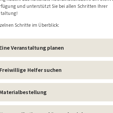
rfügung und unterstützt Sie bei allen Schritten Ihrer
taltung!
nzelnen Schritte im Überblick:
 Eine Veranstaltung planen
 Freiwillige Helfer suchen
 Materialbestellung