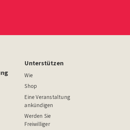
Unterstützen
ung
Wie
Shop
Eine Veranstaltung
ankündigen
Werden Sie
Freiwilliger