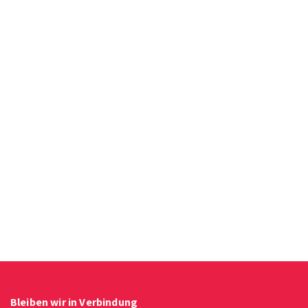
Bleiben wir in Verbindung