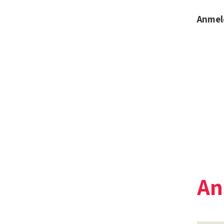
Anmel
An