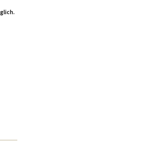
glich.