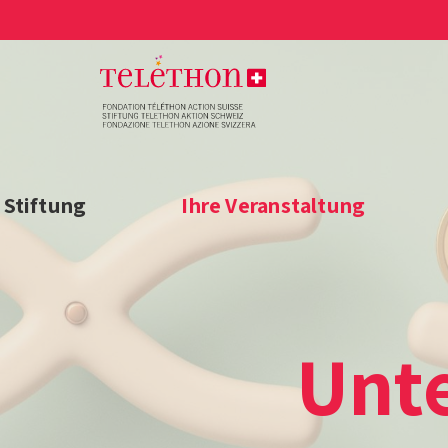
 Stiftung
Ihre Veranstaltung
Unt