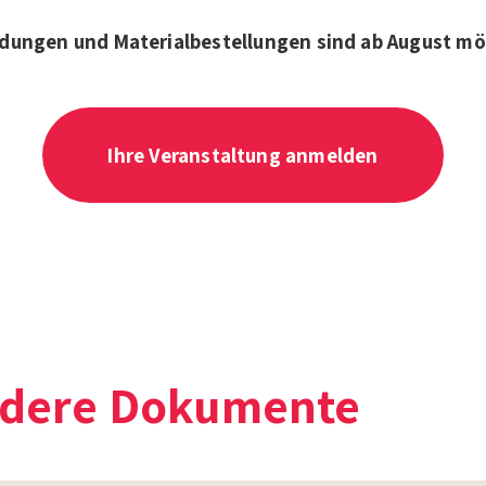
dungen und Materialbestellungen sind ab August mö
Ihre Veranstaltung anmelden
dere Dokumente