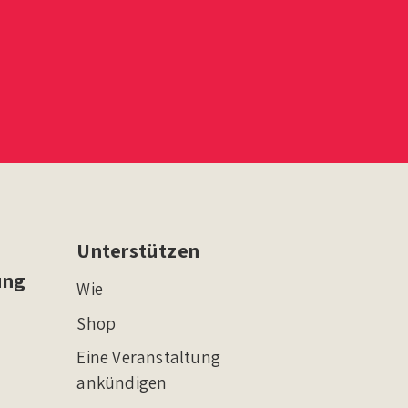
Unterstützen
ung
Wie
Shop
Eine Veranstaltung
ankündigen