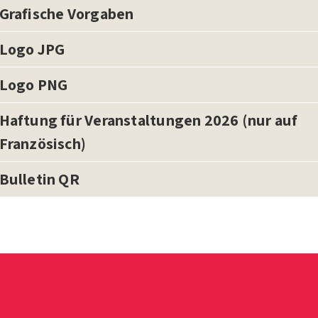
Grafische Vorgaben
Logo JPG
Logo PNG
Haftung für Veranstaltungen 2026 (nur auf
Französisch)
Bulletin QR