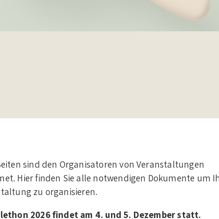
Seiten sind den Organisatoren von Veranstaltungen
et. Hier finden Sie alle notwendigen Dokumente um I
taltung zu organisieren.
lethon 2026 findet am 4. und 5. Dezember statt.