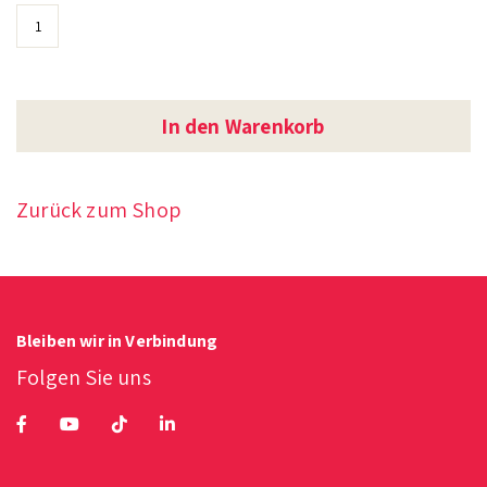
In den Warenkorb
Zurück zum Shop
Bleiben wir in Verbindung
Folgen Sie uns