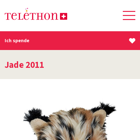
Ich spende
Jade 2011