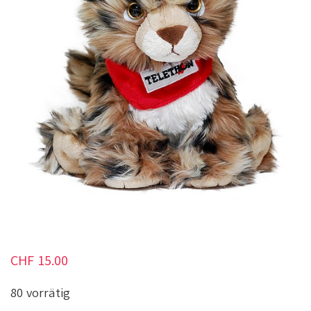
CHF
15.00
80 vorrätig