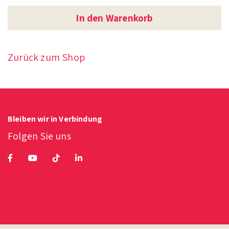
In den Warenkorb
Zurück zum Shop
Bleiben wir in Verbindung
Folgen Sie uns