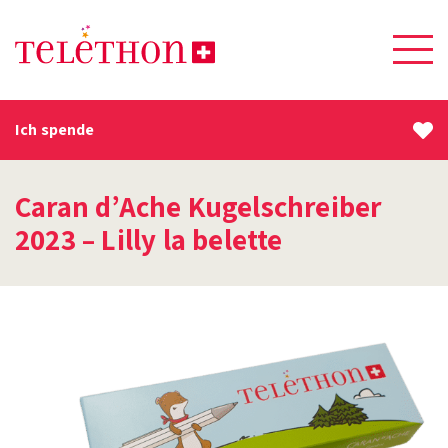
Ich spende
Caran d’Ache Kugelschreiber
2023 – Lilly la belette