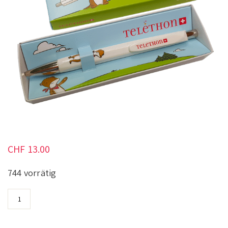
CHF
13.00
744 vorrätig