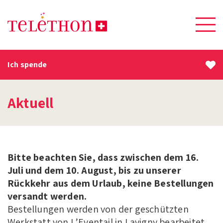
Ich spende
Aktuell
Bitte beachten Sie, dass zwischen dem 16.
Juli und dem 10. August, bis zu unserer
Rückkehr aus dem Urlaub, keine Bestellungen
versandt werden.
Bestellungen werden von der geschützten
Werkstatt von L’Eventail in Lavigny bearbeitet.