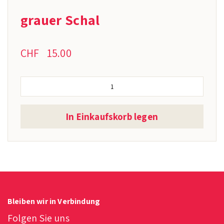
grauer Schal
CHF
15.00
In Einkaufskorb legen
Bleiben wir in Verbindung
Folgen Sie uns