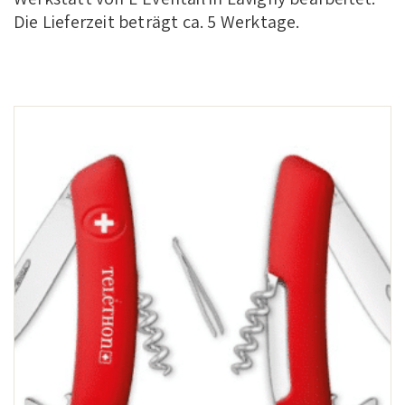
Die Lieferzeit beträgt ca. 5 Werktage.