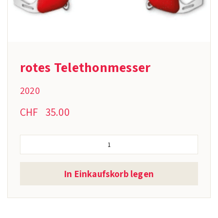
rotes Telethonmesser
2020
CHF
35.00
In Einkaufskorb legen