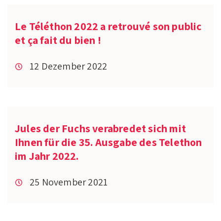
Le Téléthon 2022 a retrouvé son public
et ça fait du bien !
12 Dezember 2022
Jules der Fuchs verabredet sich mit
Ihnen für die 35. Ausgabe des Telethon
im Jahr 2022.
25 November 2021