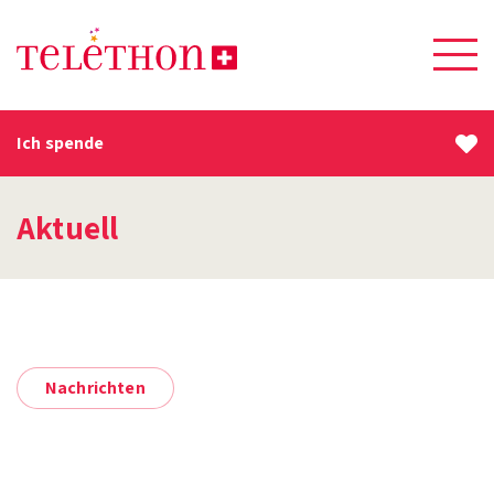
Ich spende
Aktuell
Nachrichten