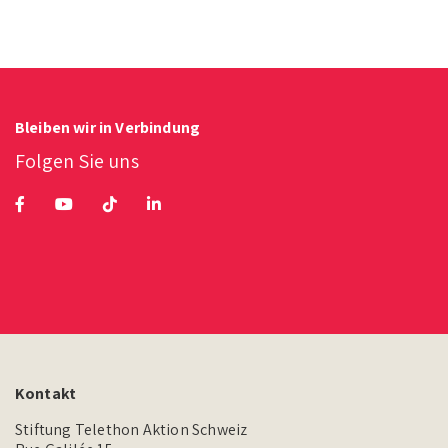
Bleiben wir in Verbindung
Folgen Sie uns
Kontakt
Stiftung Telethon Aktion Schweiz