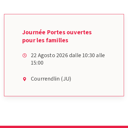
Journée Portes ouvertes
pour les familles
22 Agosto 2026 dalle 10:30 alle
15:00
Courrendlin (JU)